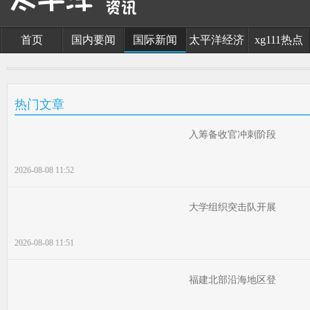
首页
国内要闻
国际新闻
太平洋经济
xg111热点
热门文章
入筹备收官冲刺阶段
2026-08-08 11:52
大学组织突击队开展
2026-08-08 11:51
福建北部沿海地区登