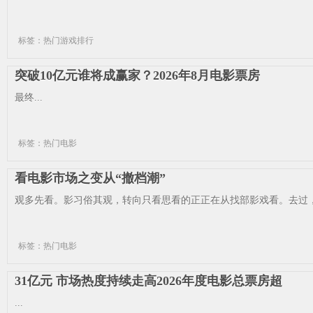
标签：热门游戏排行
突破10亿元谁将成赢家？2026年8月电影票房
最终...
标签：热门电影
看电影市场之变从“撤档潮”
观多先看。影习俗其观，转向只看思看的正正在从找部影戏看。去过，
标签：热门电影
31亿元 市场热度持续走高2026年度电影总票房超
...