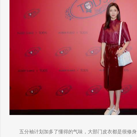
五分袖计划加多了懂得的气味，大部门皮衣都是很修身